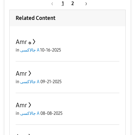
1
2
Related Content
Amr ه
in
جالاكسى A
10-16-2025
Amr
in
جالاكسى A
09-21-2025
Amr
in
جالاكسى A
08-08-2025