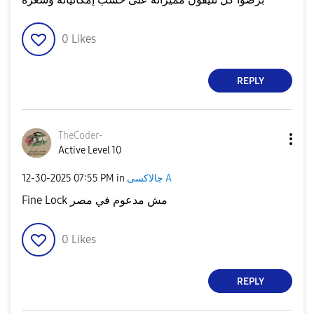
0
Likes
REPLY
TheCoder-
Active Level 10
جالاكسى A
in
07:55 PM
‎12-30-2025
Fine Lock مش مدعوم في مصر
0
Likes
REPLY