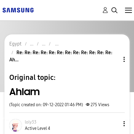
Egypt
Re: Re: Re: Re: Re: Re: Re: Re: Re: Re: Re: Re:
Ah...
Original topic:
Ahlam
(Topic created on: 09-12-2022 01:46 PM)
275
Views
loly33
Active Level 4