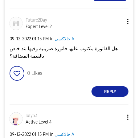
Future2Day
Expert Level 2
جالاكسى A
in
01:13 PM
‎09-12-2022
هل الفاتورة مكتوب عليها فاتورة ضريبية وفيها بند خاص
بالقيمة المضافة؟
0
Likes
REPLY
loly33
Active Level 4
جالاكسى A
in
01:15 PM
‎09-12-2022