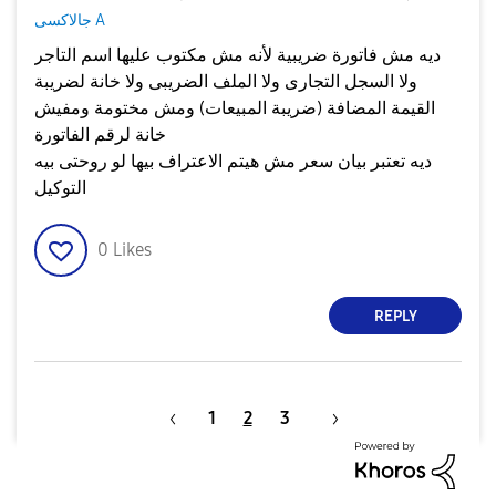
جالاكسى A
ديه مش فاتورة ضريبية لأنه مش مكتوب عليها اسم التاجر
ولا السجل التجارى ولا الملف الضريبى ولا خانة لضريبة
القيمة المضافة (ضريبة المبيعات) ومش مختومة ومفيش
خانة لرقم الفاتورة
ديه تعتبر بيان سعر مش هيتم الاعتراف بيها لو روحتى بيه
التوكيل
0
Likes
REPLY
1
2
3