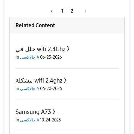
1
2
Related Content
خلل في wifi 2.4Ghz
06-23-2026
جالاكسى A
in
مشكلة wifi 2.4ghz
06-20-2026
جالاكسى A
in
Samsung A73
10-24-2025
جالاكسى A
in