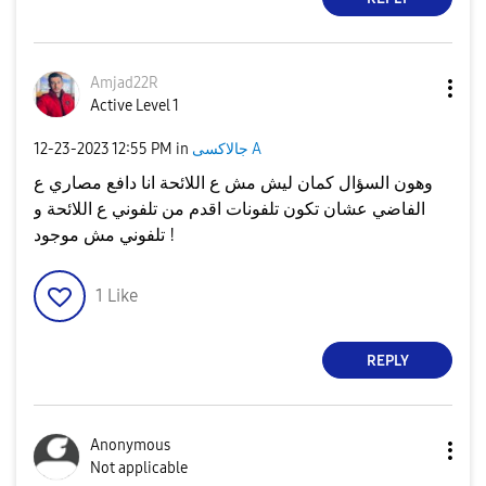
Amjad22R
Active Level 1
جالاكسى A
in
12:55 PM
‎12-23-2023
وهون السؤال كمان ليش مش ع اللائحة انا دافع مصاري ع
الفاضي عشان تكون تلفونات اقدم من تلفوني ع اللائحة و
تلفوني مش موجود !
1
Like
REPLY
Anonymous
Not applicable