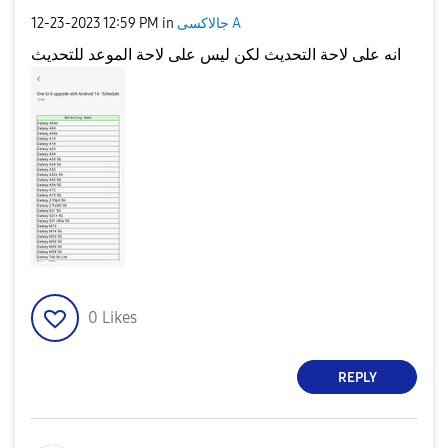
جالاكسى A
in
12:59 PM
‎12-23-2023
انه على لاحة التحديث لكن ليس على لاحة الموعد للتحديث
0
Likes
REPLY