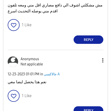
مش مشكلتي اشوف الي دافع مصاري اقل مني ومعه تلفون
اقدم مني يوصله التحديث اسرع
1
Like
REPLY
Anonymous
Not applicable
جالاكسى A
in
01:01 PM
‎12-23-2023
نعم هذا يحصل ايضا معي
1
Like
REPLY