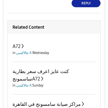
REPLY
Related Content
A72
Wednesday
جالاكسى A
in
كنت عايز اعرف سعر بطارية
ساسمونجA72
Sunday
جالاكسى A
in
مراكز صيانة سامسونج في القاهرة