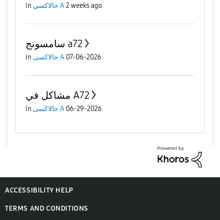
2 weeks ago
جالاكسى A
in
سامسونج a72
07-06-2026
جالاكسى A
in
مشاكل في A72
06-29-2026
جالاكسى A
in
ACCESSIBILITY HELP
TERMS AND CONDITIONS