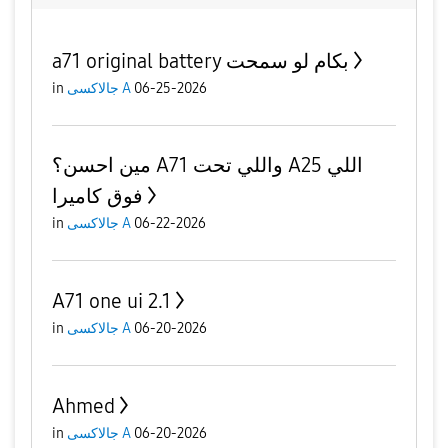
a71 original battery بكام لو سمحت
06-25-2026
جالاكسى A
in
مين احسن؟ A71 واللي تحت A25 اللي
فوق كاميرا
06-22-2026
جالاكسى A
in
A71 one ui 2.1
06-20-2026
جالاكسى A
in
Ahmed
06-20-2026
جالاكسى A
in