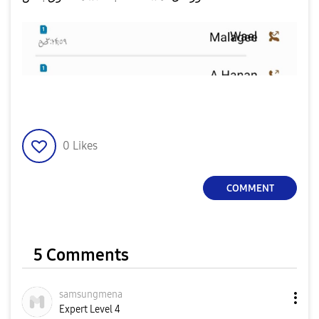
0
Likes
COMMENT
5 Comments
samsungmena
Expert Level 4