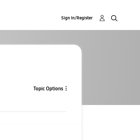
Sign In/Register
Topic Options