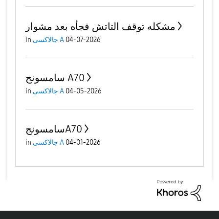
مشكله توقف التاتش فجأه بعد مشوار
04-07-2026
جالاكسى A
in
سامسونج A70
04-05-2026
جالاكسى A
in
سامسونجA70
04-01-2026
جالاكسى A
in