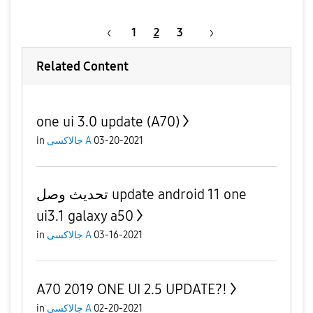
1
2
3
Related Content
one ui 3.0 update (A70)
in
جالاكسى A
03-20-2021
تحديث وصل update android 11 one
ui3.1 galaxy a50
in
جالاكسى A
03-16-2021
A70 2019 ONE UI 2.5 UPDATE?!
in
جالاكسى A
02-20-2021