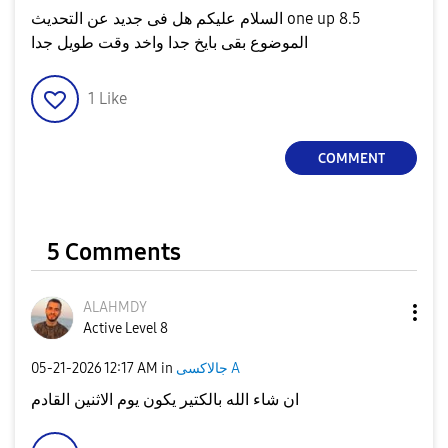
السلام عليكم هل فى جديد عن التحديث one up 8.5
الموضوع بقى بايخ جدا واخد وقت طويل جدا
1
Like
COMMENT
5 Comments
ALAHMDY
Active Level 8
جالاكسى A
in
12:17 AM
‎05-21-2026
ان شاء الله بالكتير يكون يوم الاثنين القادم