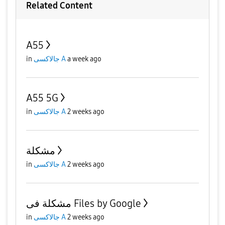
Related Content
A55
a week ago
جالاكسى A
in
A55 5G
2 weeks ago
جالاكسى A
in
مشكلة
2 weeks ago
جالاكسى A
in
مشكلة فى Files by Google
2 weeks ago
جالاكسى A
in