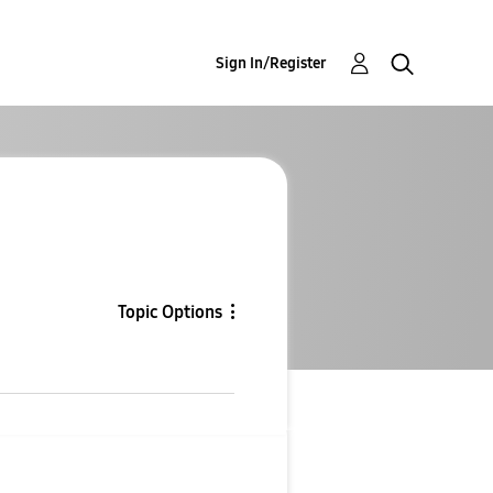
Sign In/Register
Topic Options