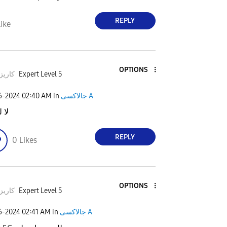
REPLY
ike
OPTIONS
كاريز
Expert Level 5
26-2024
02:40 AM
in
جالاكسى A
لا 
REPLY
0
Likes
OPTIONS
كاريز
Expert Level 5
26-2024
02:41 AM
in
جالاكسى A