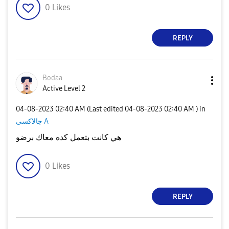
0
Likes
REPLY
Bodaa
Active Level 2
‎04-08-2023
02:40 AM
(Last edited
‎04-08-2023
02:40 AM
) in
جالاكسى A
هي كانت بتعمل كده معاك برضو
0
Likes
REPLY