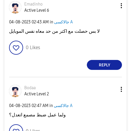
Emadinho
Active Level 6
‎04-08-2023
02:43 AM
in
جالاكسى A
لا بس حصلت مع اكتر من حد معاه نفس الموبايل
0
Likes
REPLY
Bodaa
Active Level 2
‎04-08-2023
02:47 AM
in
جالاكسى A
ولما عمل ضبط مصمع اتعدل؟