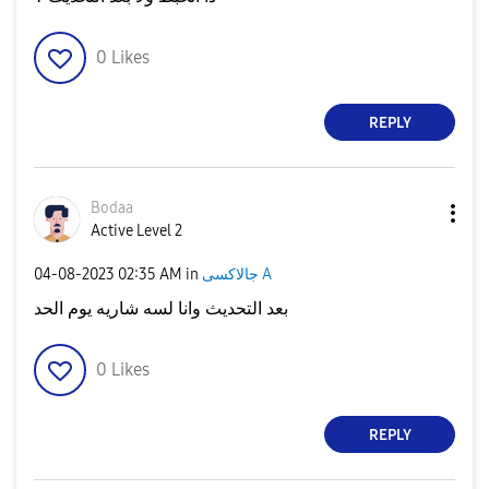
0
Likes
REPLY
Bodaa
Active Level 2
‎04-08-2023
02:35 AM
in
جالاكسى A
بعد التحديث وانا لسه شاريه يوم الحد
0
Likes
REPLY