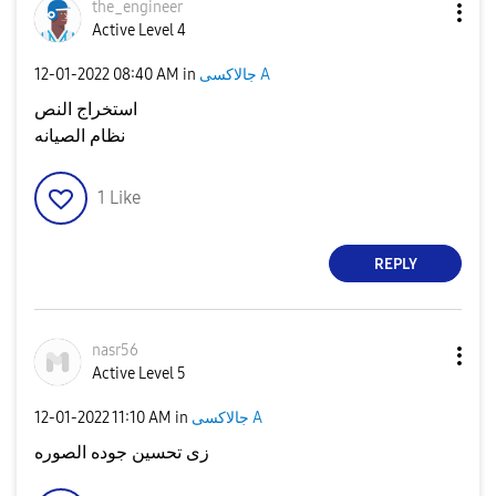
the_engineer
Active Level 4
جالاكسى A
in
08:40 AM
‎12-01-2022
استخراج النص
نظام الصيانه
1
Like
REPLY
nasr56
Active Level 5
جالاكسى A
in
11:10 AM
‎12-01-2022
زى تحسين جوده الصوره