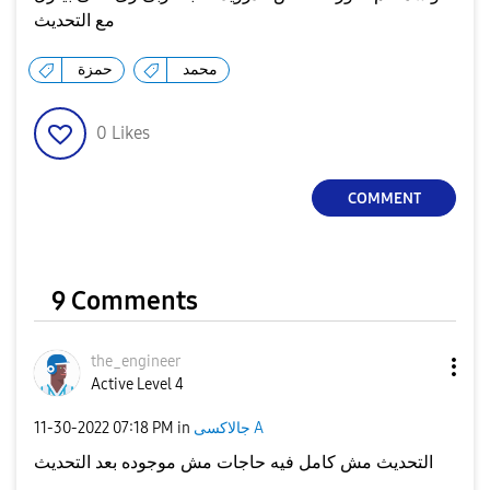
مع التحديث
محمد
حمزة
0
Likes
COMMENT
9 Comments
the_engineer
Active Level 4
جالاكسى A
in
07:18 PM
‎11-30-2022
التحديث مش كامل فيه حاجات مش موجوده بعد التحديث