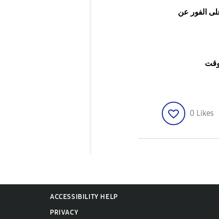
لى الفور عن
وقت
0
Likes
ACCESSIBILITY HELP
PRIVACY