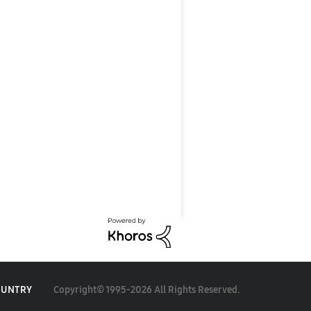
Copyright© 1995-2026 All Rights Reserved.
OUNTRY