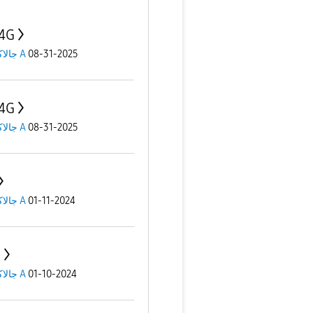
4G
08-31-2025
جالاكسى A
4G
08-31-2025
جالاكسى A
01-11-2024
جالاكسى A
s
01-10-2024
جالاكسى A