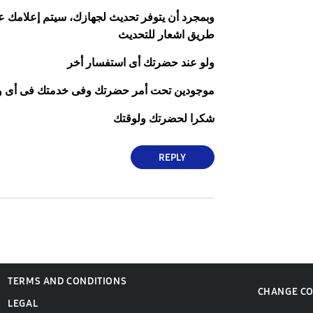
وبمجرد أن يتوفر تحديث لجهازك، سيتم إعلامك ع
طريق اشعار للتحديث
ولو عند حضرتك أى استفسار أخر
موجودين تحت أمر حضرتك وفى خدمتك فى أى 
شكرا لحضرتك ولوقتك
REPLY
TERMS AND CONDITIONS
CHANGE C
LEGAL