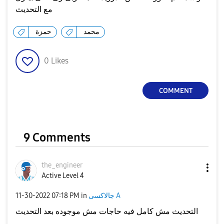
مع التحديث
محمد
حمزة
0
Likes
COMMENT
9 Comments
the_engineer
Active Level 4
جالاكسى A
in
07:18 PM
‎11-30-2022
التحديث مش كامل فيه حاجات مش موجوده بعد التحديث