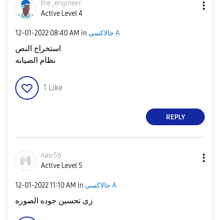
the_engineer
Active Level 4
جالاكسى A
in
08:40 AM
‎12-01-2022
استخراج النص
نظام الصيانه
1
Like
REPLY
nasr56
Active Level 5
جالاكسى A
in
11:10 AM
‎12-01-2022
زى تحسين جوده الصوره