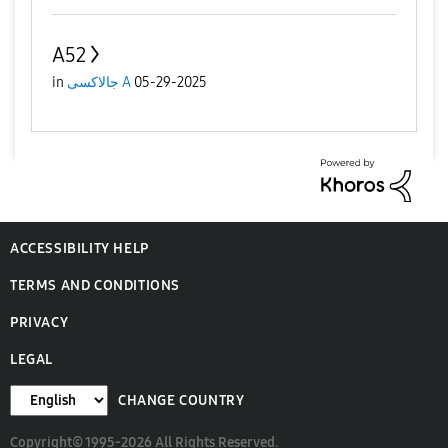
A52
in
جالاكسى A
05-29-2025
ACCESSIBILITY HELP
TERMS AND CONDITIONS
PRIVACY
LEGAL
CHANGE COUNTRY
Copyright© 1995-2026 All Rights Reserved.