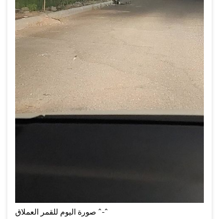
صورة اليوم للقمر العملاق ^-^