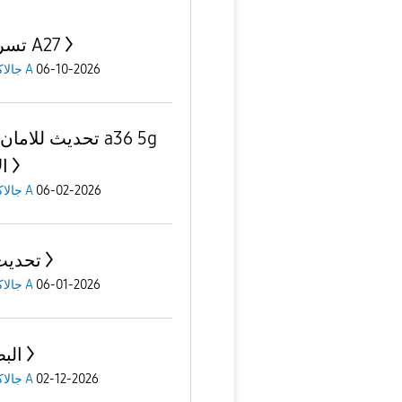
تسريبات A27
جالاكسى A
06-10-2026
تحديث للاما a36 5g
ال
جالاكسى A
06-02-2026
تحديث 5
جالاكسى A
06-01-2026
الب
جالاكسى A
02-12-2026