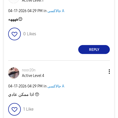
Active Level 1
‎04-17-2026
04:29 PM
in
جالاكسى A
ههههه
😊
0
Likes
REPLY
noor20n
Active Level 4
‎04-17-2026
04:29 PM
in
جالاكسى A
اذا ممكن عادي 🥺
1
Like