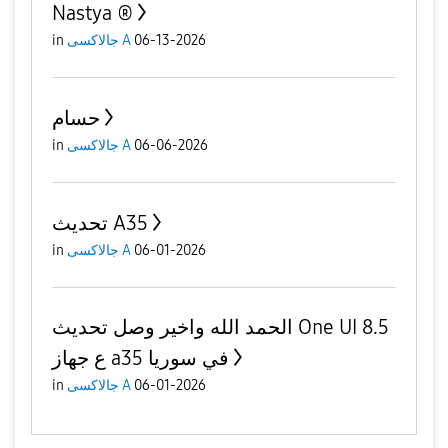
Nastya ®
in
جالاكسى A
06-13-2026
حسام
in
جالاكسى A
06-06-2026
تحديث A35
in
جالاكسى A
06-01-2026
الحمد الله واخير وصل تحديث One UI 8.5
ع جهاز a35 في سوريا
in
جالاكسى A
06-01-2026