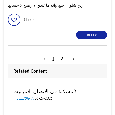
زين شلون اجيج وانه ماعندي لا رقمج لا حسابج
0
Likes
REPLY
1
2
Related Content
مشكلة في الاتصال الانترنيت
in
جالاكسى A
06-27-2026