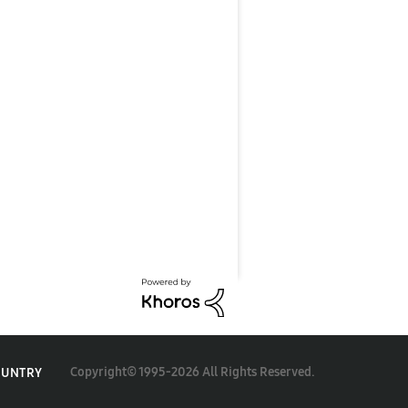
Copyright© 1995-2026 All Rights Reserved.
OUNTRY