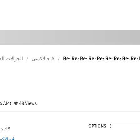
الجوالات الذ
جالاكسى A
Re: Re: Re: Re: Re: Re: Re: Re: Re:
26 AM)
48
Views
OPTIONS
evel 9
جالاكسى A