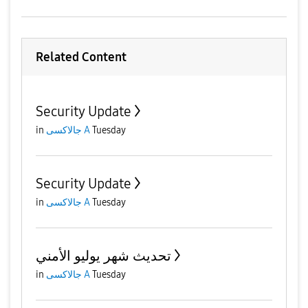
Related Content
Security Update
Tuesday
جالاكسى A
in
Security Update
Tuesday
جالاكسى A
in
تحديث شهر يوليو الأمني
Tuesday
جالاكسى A
in