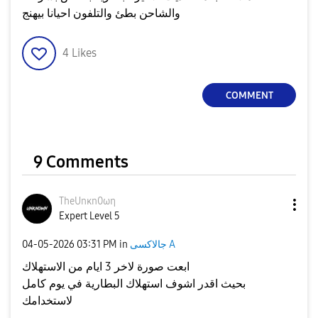
والشاحن بطئ والتلفون احيانا بيهنج
4
Likes
COMMENT
9 Comments
TheUnκn0ωη
Expert Level 5
جالاكسى A
in
03:31 PM
‎04-05-2026
ابعت صورة لاخر 3 ايام من الاستهلاك
بحيث اقدر اشوف استهلاك البطارية في يوم كامل
لاستخدامك