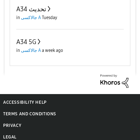
A34 تحديث
Tuesday
جالاكسى A
in
A34 5G
a week ago
جالاكسى A
in
ACCESSIBILITY HELP
TERMS AND CONDITIONS
PRIVACY
LEGAL