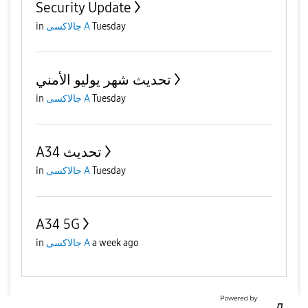
Security Update
in
جالاكسى A
Tuesday
تحديث شهر يوليو الأمني
in
جالاكسى A
Tuesday
A34 تحديث
in
جالاكسى A
Tuesday
A34 5G
in
جالاكسى A
a week ago