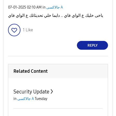
‎07-01-2025
02:10 AM
in
جالاكسى A
ياخى خليك ع الواي فاي .. دايما خلي تحديثاتك ع الواي فاي
1
Like
REPLY
Related Content
Security Update
in
جالاكسى A
Tuesday