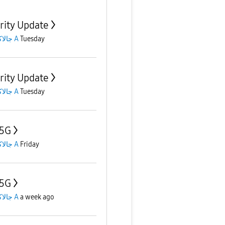
rity Update
جالاكسى A
Tuesday
rity Update
جالاكسى A
Tuesday
 5G
جالاكسى A
Friday
 5G
جالاكسى A
a week ago