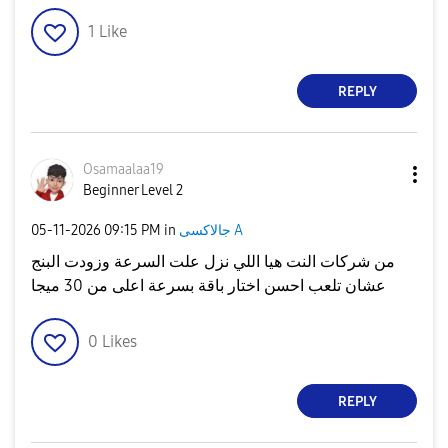
1
Like
REPLY
Osamaalaa19
Beginner Level 2
جالاكسى A
in
09:15 PM
‎05-11-2026
من شركات النت هيا اللي نزل علت السرعة وزودت البنج
عشان تلعب احسن اختار باقة بسرعة اعلى من 30 ميجا
0
Likes
REPLY