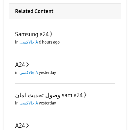
Related Content
Samsung a24
6 hours ago
جالاكسى A
in
A24
yesterday
جالاكسى A
in
وصول تحديث امان sam a24
yesterday
جالاكسى A
in
A24