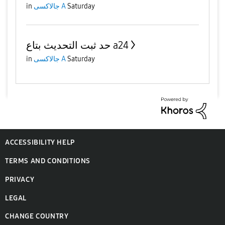
Saturday
جالاكسى A
in
حد ثبت التحديث بتاع a24
Saturday
جالاكسى A
in
ACCESSIBILITY HELP
TERMS AND CONDITIONS
PRIVACY
LEGAL
CHANGE COUNTRY