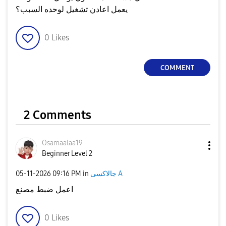
يعمل اعادن تشغيل لوحده السبب؟
0
Likes
COMMENT
2 Comments
Osamaalaa19
Beginner Level 2
‎05-11-2026
09:16 PM
in
جالاكسى A
اعمل ضبط مصنع
0
Likes