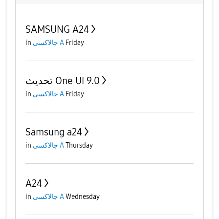
SAMSUNG A24
in
جالاكسى A
Friday
تحديث One UI 9.0
in
جالاكسى A
Friday
Samsung a24
in
جالاكسى A
Thursday
A24
in
جالاكسى A
Wednesday