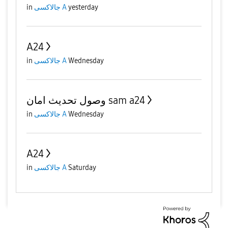
in
جالاكسى A
yesterday
A24
in
جالاكسى A
Wednesday
وصول تحديث امان sam a24
in
جالاكسى A
Wednesday
A24
in
جالاكسى A
Saturday