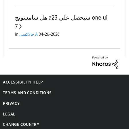
هل سامسونج a23 سيحصل علي one ui
7
in
جالاكسى A
04-26-2026
ACCESSIBILITY HELP
TERMS AND CONDITIONS
PRIVACY
LEGAL
CHANGE COUNTRY