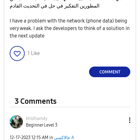
المطورين التفكير في حل في التحديث القادم
I have a problem with the network (phone data) being
very weak. I ask the developers to think of a solution in
the next update
1
Like
COMMENT
3 Comments
khldhamdy
Beginner Level 3
‎12-17-2023
12:15 AM
in
جالاكسى A