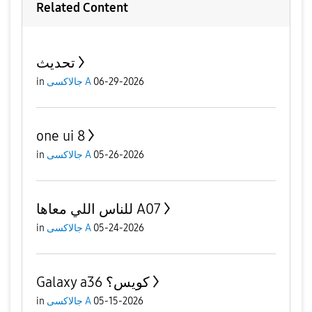
Related Content
تحديث
in
جالاكسى A
06-29-2026
one ui 8
in
جالاكسى A
05-26-2026
للناس اللي معاها A07
in
جالاكسى A
05-24-2026
Galaxy a36 كويس؟
in
جالاكسى A
05-15-2026