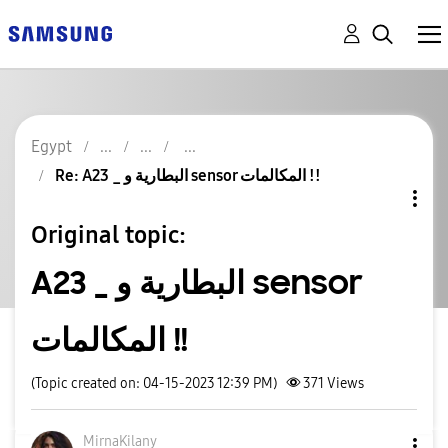
Egypt
Re: A23 _ البطارية و sensor المكالمات !!
Original topic:
A23 _ البطارية و sensor
المكالمات !!
(Topic created on: 04-15-2023 12:39 PM)
371
Views
MirnaKilany