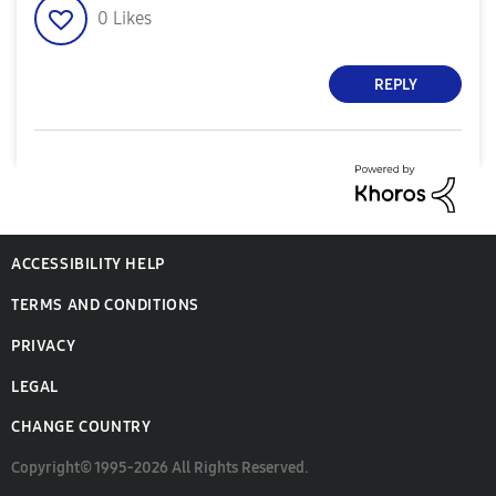
0
Likes
REPLY
ACCESSIBILITY HELP
TERMS AND CONDITIONS
PRIVACY
LEGAL
CHANGE COUNTRY
Copyright© 1995-2026 All Rights Reserved.