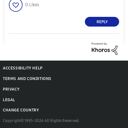
0
Likes
REPLY
ACCESSIBILITY HELP
TERMS AND CONDITIONS
PRIVACY
LEGAL
CHANGE COUNTRY
Copyright© 1995-2026 All Rights Reserved.