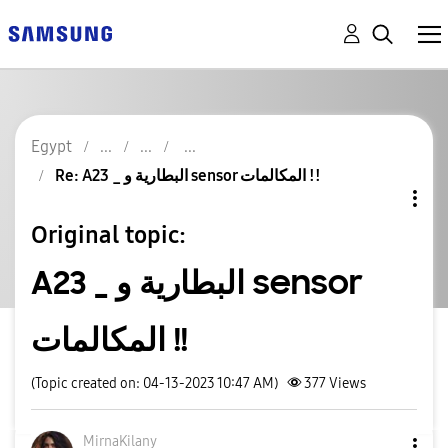
Egypt
Re: A23 _ البطارية و sensor المكالمات !!
Original topic:
A23 _ البطارية و sensor
المكالمات !!
(Topic created on: 04-13-2023 10:47 AM)
377
Views
MirnaKilany