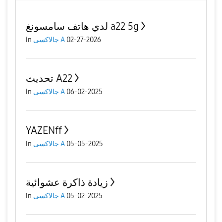
لدي هاتف سامسونغ a22 5g
in
جالاكسى A
02-27-2026
تحديث A22
in
جالاكسى A
06-02-2025
YAZENff
in
جالاكسى A
05-05-2025
زيادة ذاكرة عشوائية
in
جالاكسى A
05-02-2025