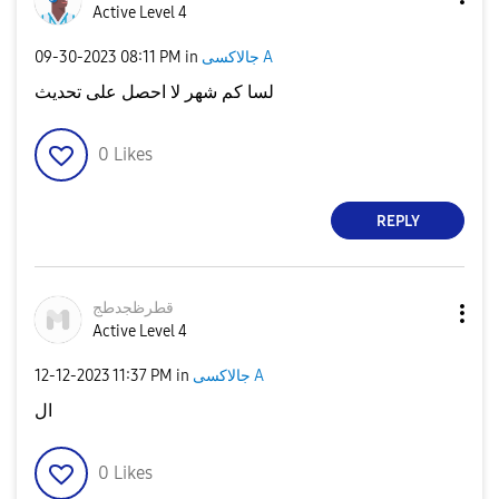
Active Level 4
‎09-30-2023
08:11 PM
in
جالاكسى A
لسا كم شهر لا احصل على تحديث
0
Likes
REPLY
قطرظجدطج
Active Level 4
‎12-12-2023
11:37 PM
in
جالاكسى A
ال
0
Likes