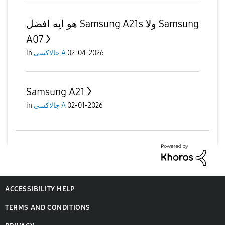
هو ايه افضل Samsung A21s ولا Samsung
A07
in
جالاكسى A
02-04-2026
Samsung A21
in
جالاكسى A
02-01-2026
ACCESSIBILITY HELP
TERMS AND CONDITIONS