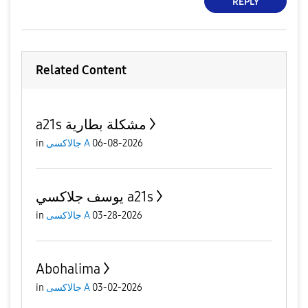
REPLY
Related Content
a21s مشكلة بطارية
in
جالاكسى A
06-08-2026
يوسف جلاكسي a21s
in
جالاكسى A
03-28-2026
Abohalima
in
جالاكسى A
03-02-2026