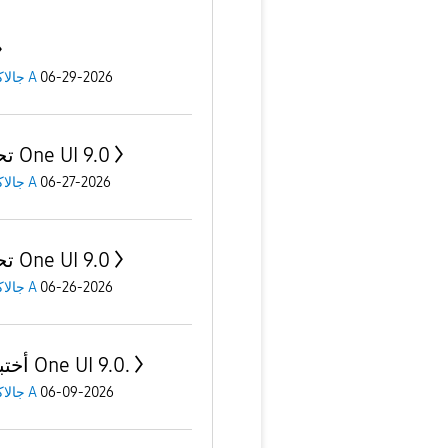
جالاكسى A
06-29-2026
تحديث One UI 9.0
جالاكسى A
06-27-2026
تحديث One UI 9.0
جالاكسى A
06-26-2026
أختبارات One UI 9.0.
جالاكسى A
06-09-2026