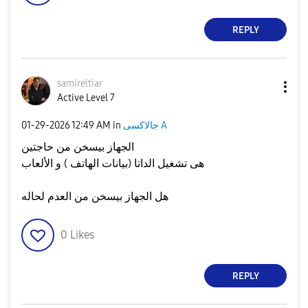
REPLY
samireltiar
Active Level 7
‎01-29-2026
12:49 AM
in
جالاكسى A
الجهاز بيسخن من حاجتين
هى تشغيل الداتا (بيانات الهاتف ) و الألعاب
هل الجهاز بيسخن من العدم لحاله
0
Likes
REPLY