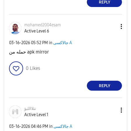
REPLY
mohamed2004esam
Active Level 6
‎03-16-2026
05:52 PM
in
جالاكسى A
حمله من apk mirror
0
Likes
REPLY
تتلااللبؤ
Active Level 1
‎03-16-2026
04:46 PM
in
جالاكسى A