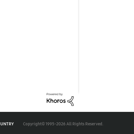
Copyright© 1995-2026 All Rights Reserved.
OUNTRY