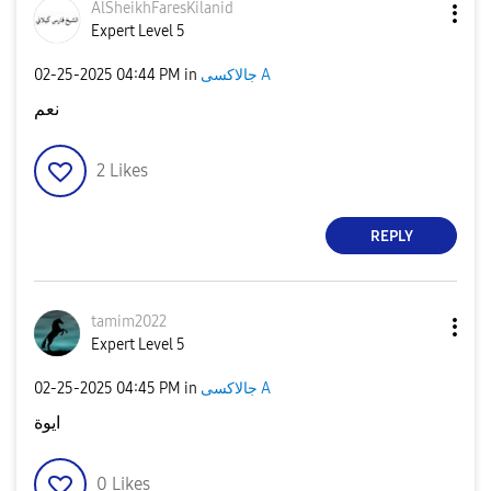
AlSheikhFaresKi
lanid
Expert Level 5
‎02-25-2025
04:44 PM
in
جالاكسى A
نعم
2
Likes
REPLY
tamim2022
Expert Level 5
‎02-25-2025
04:45 PM
in
جالاكسى A
ايوة
0
Likes