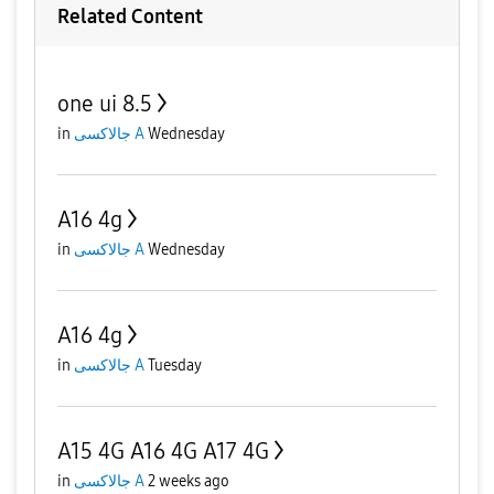
Related Content
one ui 8.5
in
جالاكسى A
Wednesday
A16 4g
in
جالاكسى A
Wednesday
A16 4g
in
جالاكسى A
Tuesday
A15 4G A16 4G A17 4G
in
جالاكسى A
2 weeks ago