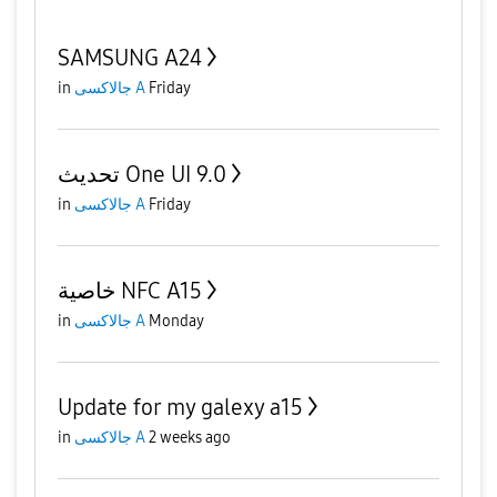
SAMSUNG A24
Friday
جالاكسى A
in
تحديث One UI 9.0
Friday
جالاكسى A
in
خاصية NFC A15
Monday
جالاكسى A
in
Update for my galexy a15
2 weeks ago
جالاكسى A
in