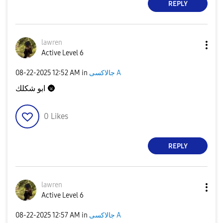
REPLY
lawren
Active Level 6
‎08-22-2025
12:52 AM
in
جالاكسى A
ابو شكلك
🌚
0
Likes
REPLY
lawren
Active Level 6
‎08-22-2025
12:57 AM
in
جالاكسى A