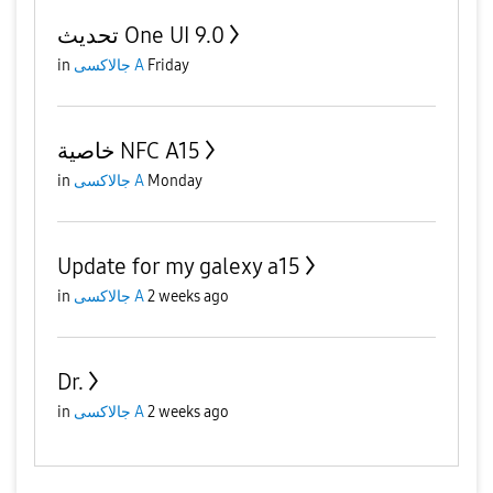
تحديث One UI 9.0
in
جالاكسى A
Friday
خاصية NFC A15
in
جالاكسى A
Monday
Update for my galexy a15
in
جالاكسى A
2 weeks ago
Dr.
in
جالاكسى A
2 weeks ago