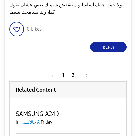
ولا جيت جنبك أساسا و معتقدش شتمتك يعني عشان تقول
كدا، ربنا يسامحك يسطا
0
Likes
REPLY
1
2
Related Content
SAMSUNG A24
in
جالاكسى A
Friday