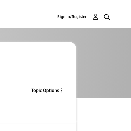
Sign In/Register
Topic Options