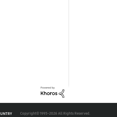
Copyright© 1995-2026 All Rights Reserved.
OUNTRY