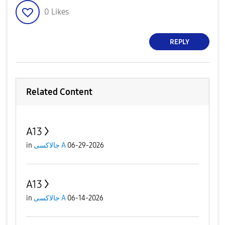
0
Likes
REPLY
Related Content
A13
06-29-2026
جالاكسى A
in
A13
06-14-2026
جالاكسى A
in