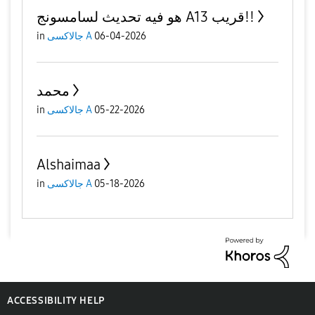
هو فيه تحديث لسامسونج A13 قريب!!
06-04-2026
جالاكسى A
in
محمد
05-22-2026
جالاكسى A
in
Alshaimaa
05-18-2026
جالاكسى A
in
ACCESSIBILITY HELP