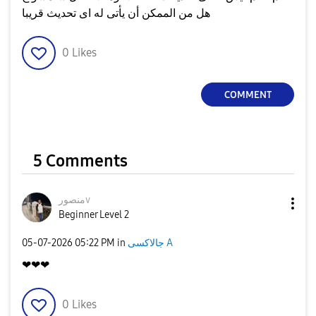
هل من الممكن أن يأتى له اى تحديث قريبا
0
Likes
COMMENT
5 Comments
منصورv
Beginner Level 2
جالاكسى A
in
05:22 PM
‎05-07-2026
❤❤❤
0
Likes