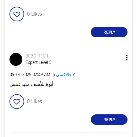
0
Likes
REPLY
BEBO_TECH
Expert Level 5
‎05-01-2025
02:49 AM
in
جالاكسى A
أيوة للأسف مبيدعمش
0
Likes
REPLY