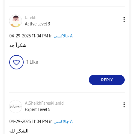
tarekh
Active Level 3
‎04-29-2025
11:04 PM
in
جالاكسى A
شكرآ جد
1
Like
REPLY
AlSheikhFaresKi
lanid
Expert Level 5
‎04-29-2025
11:04 PM
in
جالاكسى A
الشكر لله