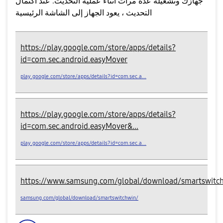
جهازك وتشغيله عدة مرات أثناء عملية التحديث. عند اكتمال
التحديث ، يعود الجهاز إلى الشاشة الرئيسية
https://play.google.com/store/apps/details?
id=com.sec.android.easyMover
play.google.com/store/apps/details?id=com.sec.a...
https://play.google.com/store/apps/details?
id=com.sec.android.easyMover&...
play.google.com/store/apps/details?id=com.sec.a...
https://www.samsung.com/global/download/smartswitc
samsung.com/global/download/smartswitchwin/