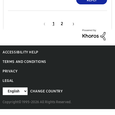
REPLY
1
2
ACCESSIBILITY HELP
TERMS AND CONDITIONS
PRIVACY
LEGAL
CHANGE COUNTRY
Copyright© 1995-2026 All Rights Reserved.