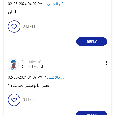
‎02-05-2024
04:09 PM
in
جالاكسى A
لبنان
0
Likes
REPLY
Abourdwan1
Active Level 4
‎02-05-2024
04:09 PM
in
جالاكسى A
يعني انا وصلني تحديث؟؟
0
Likes