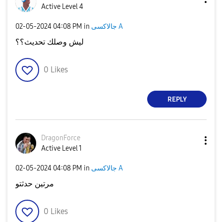
Active Level 4
‎02-05-2024
04:08 PM
in
جالاكسى A
ليش وصلك تحديث؟؟
0
Likes
REPLY
DragonForce
Active Level 1
‎02-05-2024
04:08 PM
in
جالاكسى A
مرتين حدثتو
0
Likes