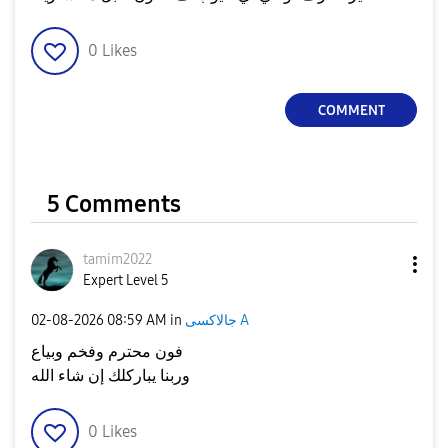
0
Likes
COMMENT
5 Comments
tamim2022
Expert Level 5
جالاكسى A
in
08:59 AM
‎02-08-2026
فون محترم وفخم وبياع
وربنا يباركلك إن شاء الله
0
Likes