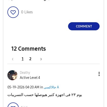
0
Likes
COMMENT
12 Comments
1
2
Deathy
Active Level 4
‎05-19-2026
04:20 AM
in
جالاكسى A
يوم ٢٣ فى اجهزة كتير هيوصلها حسب التسريبات