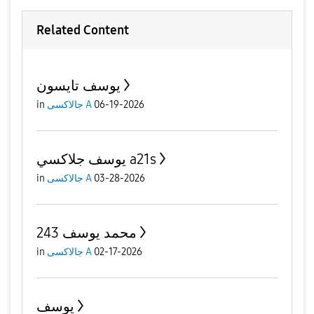
Related Content
يوسف تايسون
in
جالاكسى A
06-19-2026
يوسف جلاكسي a21s
in
جالاكسى A
03-28-2026
محمد يوسف 243
in
جالاكسى A
02-17-2026
يوسف