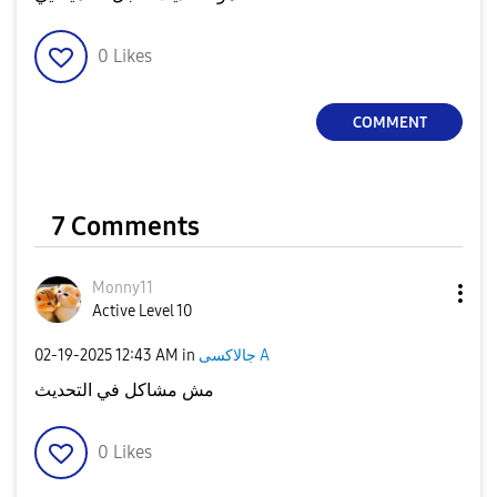
0
Likes
COMMENT
7 Comments
Monny11
Active Level 10
‎02-19-2025
12:43 AM
in
جالاكسى A
مش مشاكل في التحديث
0
Likes