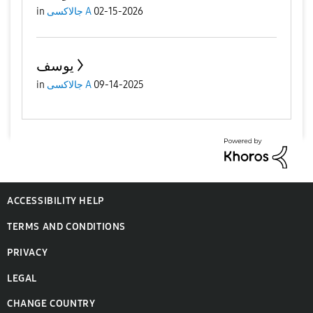
in
جالاكسى A
02-15-2026
يوسف
in
جالاكسى A
09-14-2025
ACCESSIBILITY HELP
TERMS AND CONDITIONS
PRIVACY
LEGAL
CHANGE COUNTRY