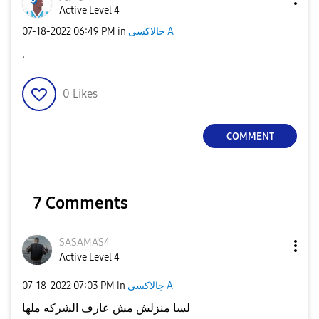
Active Level 4
جالاكسى A
in
06:49 PM
‎07-18-2022
.
0
Likes
COMMENT
7 Comments
SASAMAS4
Active Level 4
جالاكسى A
in
07:03 PM
‎07-18-2022
لسا منزلش مش عارف الشركه ملها