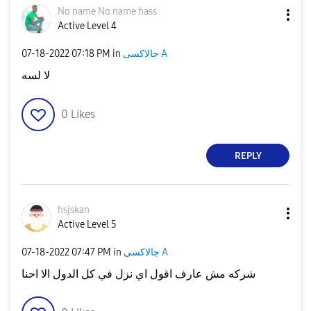
No name No name hass
Active Level 4
جالاكسى A
in
07:18 PM
‎07-18-2022
لا لسه
0
Likes
REPLY
hsjskan
Active Level 5
جالاكسى A
in
07:47 PM
‎07-18-2022
شركه مش عارف اقول اي نزل في كل الدول الا احنا