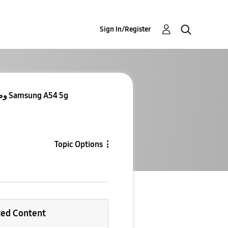
Sign In/Register
Re: Re: Re: وصول تحديث هاتف Samsung A54 5g
Topic Options
ted Content