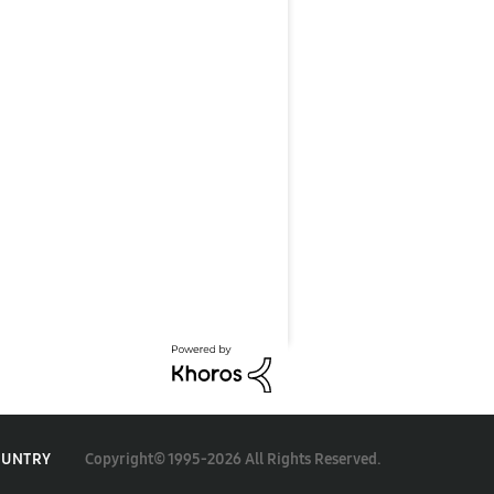
Copyright© 1995-2026 All Rights Reserved.
OUNTRY