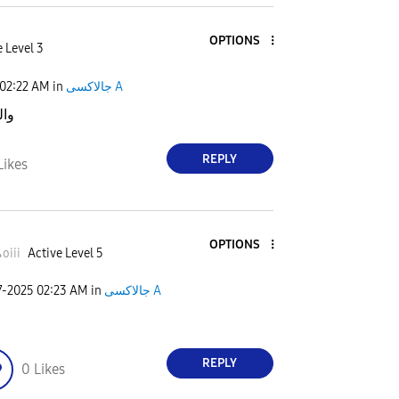
OPTIONS
 Level 3
02:22 AM
in
جالاكسى A
وال
REPLY
Likes
OPTIONS
محمدoiii
Active Level 5
7-2025
02:23 AM
in
جالاكسى A
REPLY
0
Likes