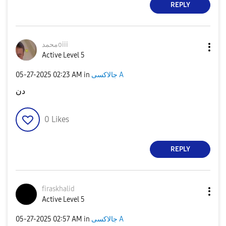
REPLY
محمدoiii
Active Level 5
‎05-27-2025
02:23 AM
in
جالاكسى A
دن
0
Likes
REPLY
firaskhalid
Active Level 5
‎05-27-2025
02:57 AM
in
جالاكسى A