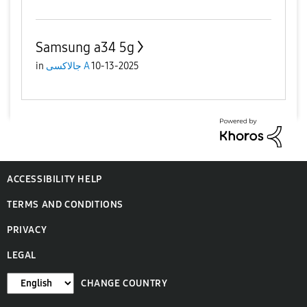
Samsung a34 5g
in
جالاكسى A
10-13-2025
ACCESSIBILITY HELP
TERMS AND CONDITIONS
PRIVACY
LEGAL
CHANGE COUNTRY