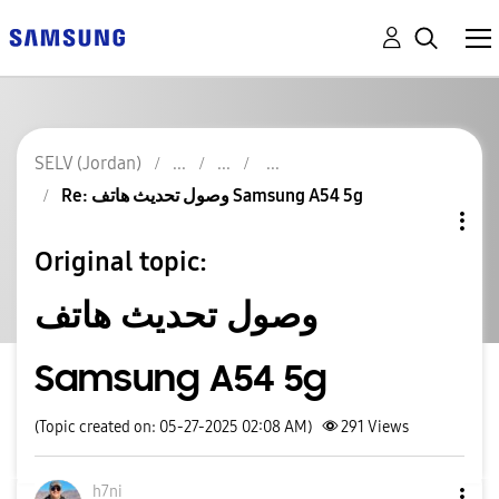
SELV (Jordan)
Re: وصول تحديث هاتف Samsung A54 5g
Original topic:
وصول تحديث هاتف
Samsung A54 5g
(Topic created on: 05-27-2025 02:08 AM)
291
Views
h7ni