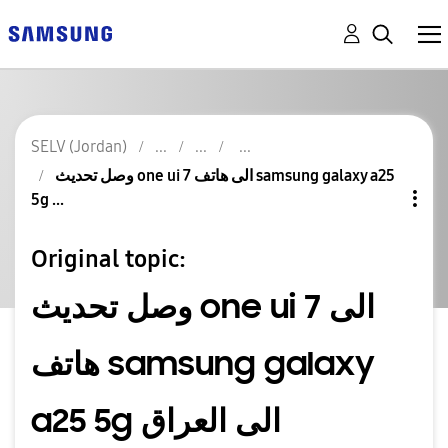
SELV (Jordan)
وصل تحديث one ui 7 الى هاتف samsung galaxy a25
5g ...
Original topic:
وصل تحديث one ui 7 الى
هاتف samsung galaxy
a25 5g الى العراق